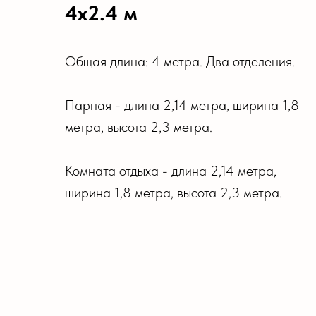
4х2.4 м
Общая длина: 4 метра. Два отделения.
Парная - длина 2,14 метра, ширина 1,8
метра, высота 2,3 метра.
Комната отдыха - длина 2,14 метра,
ширина 1,8 метра, высота 2,3 метра.