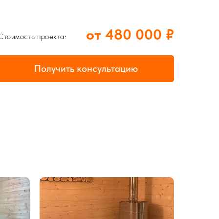
от 480 000 ₽
Стоимость проекта:
Получить консультацию