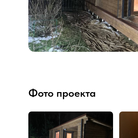
Фото проекта