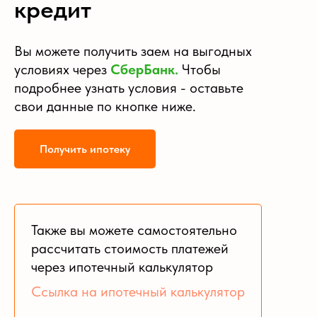
кредит
Вы можете получить заем на выгодных
условиях через
СберБанк.
Чтобы
подробнее узнать условия - оставьте
свои данные по кнопке ниже.
Получить ипотеку
Также вы можете самостоятельно
рассчитать стоимость платежей
через ипотечный калькулятор
Ссылка на ипотечный калькулятор