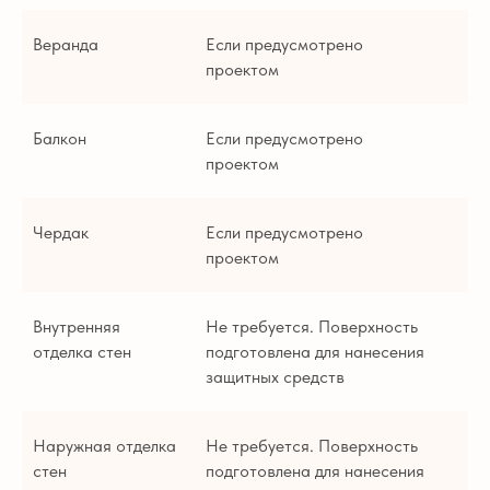
Веранда
Если предусмотрено
проектом
Балкон
Если предусмотрено
проектом
Чердак
Если предусмотрено
проектом
Внутренняя
Не требуется. Поверхность
отделка стен
подготовлена для нанесения
защитных средств
Наружная отделка
Не требуется. Поверхность
стен
подготовлена для нанесения