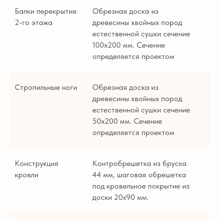
Балки перекрытия
Обрезная доска из
2-го этажа
древесины хвойных пород
естественной сушки сечение
100х200 мм. Сечение
определяется проектом
Стропильные ноги
Обрезная доска из
древесины хвойных пород
естественной сушки сечение
50х200 мм. Сечение
определяется проектом
Конструкция
Контробрешетка из бруска
кровли
44 мм, шаговая обрешетка
под кровельное покрытие из
доски 20х90 мм.