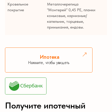
Кровельное
Металлочерепица
покрытие
"Монтерей" 0,45 PE, планки
коньковые, карнизные/
капельник, торцевые,
примыкания, ендовы.
Ипотека
Нажмите, чтобы увидеть
Получите ипотечный