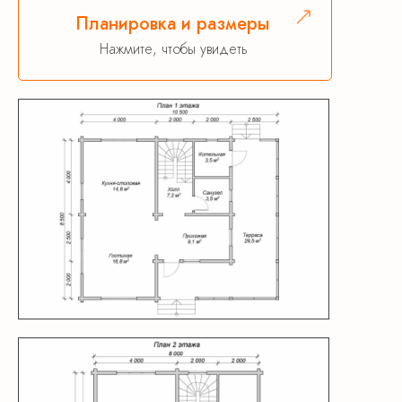
Планировка и размеры
Нажмите, чтобы увидеть