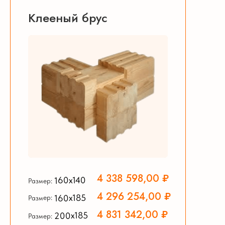
Клееный брус
4 338 598,00 ₽
160х140
Размер:
4 296 254,00 ₽
160х185
Размер:
4 831 342,00 ₽
200х185
Размер: