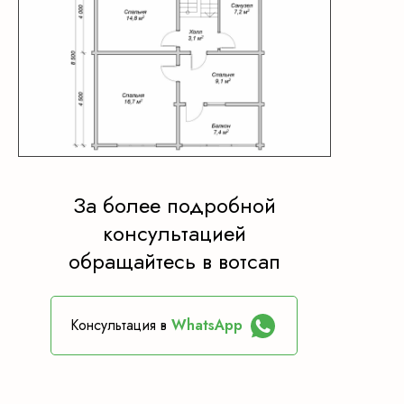
За более подробной
консультацией
обращайтесь в вотсап
Консультация в
WhatsApp