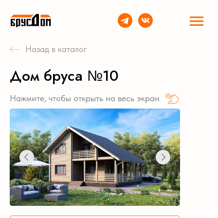
Назад в каталог
Дом бруса №10
Нажмите, чтобы открыть на весь экран