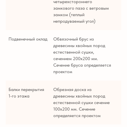
четырехстороннего
замкового паза с ветровым
замком (теплый
непродуваемый угол)
Подвенечный оклад
Обвязочный брус из
древесины хвойных пород
естественной сушки,
сечением 200х200 мм.
Сечение бруса определяется
проектом
Балки перекрытия
Обрезная доска из
1-го этажа
древесины хвойных пород
естественной сушки сечение
100х200 мм. Сечение
определяется проектом