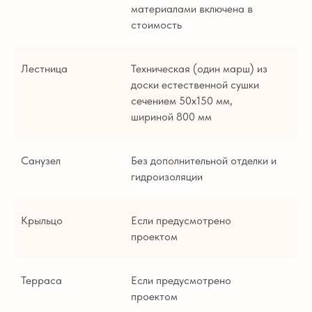
материалами включена в
стоимость
Лестница
Техническая (один марш) из
доски естественной сушки
сечением 50х150 мм,
шириной 800 мм
Санузел
Без дополнительной отделки и
гидроизоляции
Крыльцо
Если предусмотрено
проектом
Терраса
Если предусмотрено
проектом