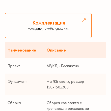
Комплектация
Нажмите, чтобы увидеть
Наименование
Описание
Проект
АР/КД - Бесплатно
Фундамент
На ЖБ сваях, размер
150х150х300
Сборка
Сборка комплекта с
крепежом и расходными