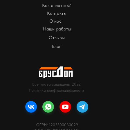
Как оплатить?
Контакты
О нас
Наши работы
Отзывы
Блог
Все права защищены 2022
Политика конфиденциальности
ОГРН:
1203500030029