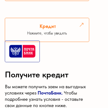
Кредит
Нажмите, чтобы увидеть
Получите кредит
Вы можете получить заем на выгодных
условиях через
ПочтаБанк.
Чтобы
подробнее узнать условия - оставьте
свои данные по кнопке ниже.