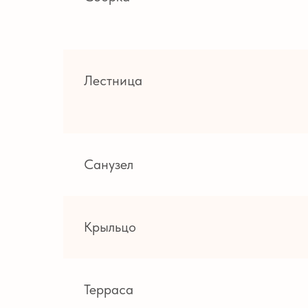
Лестница
Санузел
Крыльцо
Терраса