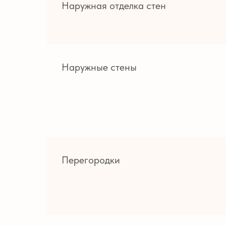
Наружная отделка стен
Наружные стены
Перегородки