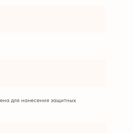
лена для нанесения защитных