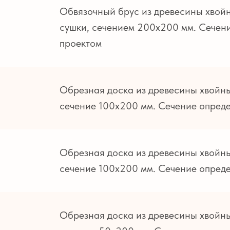
Обвязочный брус из древесины хвой
сушки, сечением 200х200 мм. Сечени
проектом
Обрезная доска из древесины хвойн
сечение 100х200 мм. Сечение опреде
Обрезная доска из древесины хвойн
сечение 100х200 мм. Сечение опреде
Обрезная доска из древесины хвойн