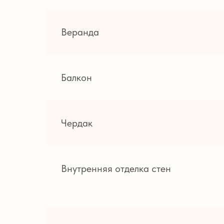
Веранда
Балкон
Чердак
Внутренняя отделка стен