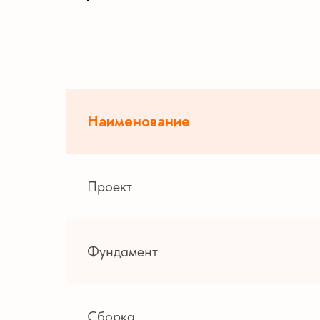
Наименование
Проект
Фундамент
Сборка