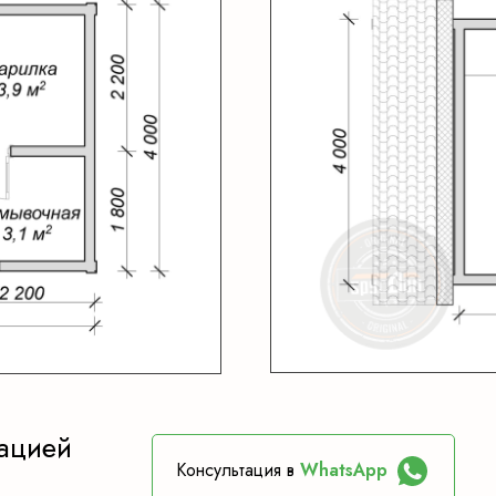
ацией
Консультация в
WhatsApp