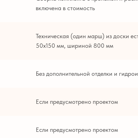
включена в стоимость
Техническая (один марш) из доски е
50х150 мм, шириной 800 мм
Без дополнительной отделки и гидро
Если предусмотрено проектом
Если предусмотрено проектом