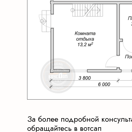
За более подробной консульт
обращайтесь в вотсап