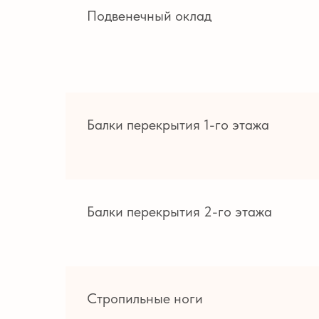
Подвенечный оклад
Балки перекрытия 1-го этажа
Балки перекрытия 2-го этажа
Стропильные ноги