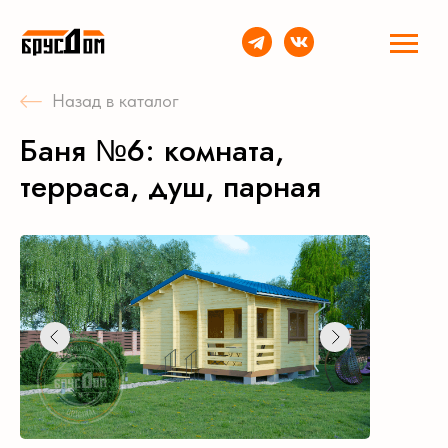
Назад в каталог
Баня №6: комната,
терраса, душ, парная