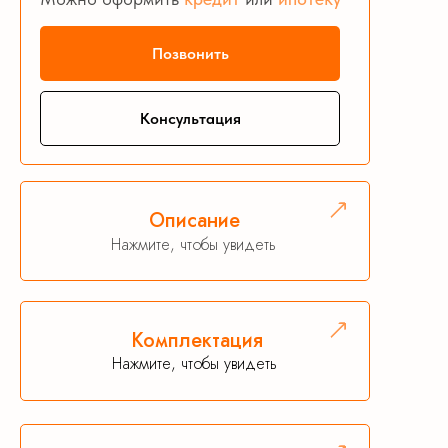
Позвонить
Консультация
Описание
Нажмите, чтобы увидеть
Комплектация
Нажмите, чтобы увидеть