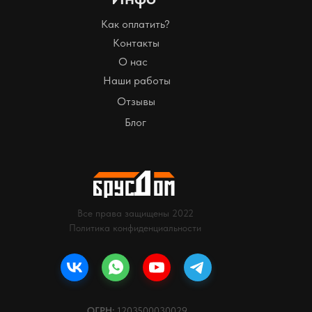
Как оплатить?
Контакты
О нас
Наши работы
Отзывы
Блог
Все права защищены 2022
Политика конфиденциальности
ОГРН:
1203500030029