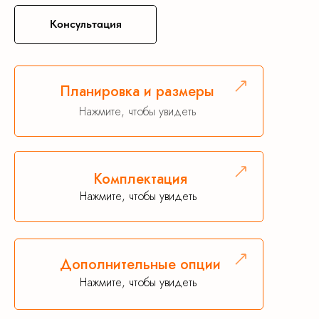
Консультация
Планировка и размеры
Нажмите, чтобы увидеть
Комплектация
Нажмите, чтобы увидеть
Дополнительные опции
Нажмите, чтобы увидеть