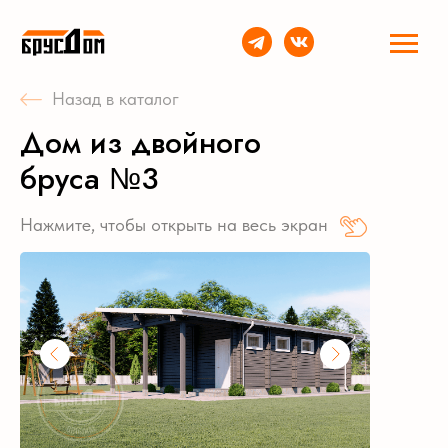
Назад в каталог
Дом из двойного
бруса №3
Нажмите, чтобы открыть на весь экран