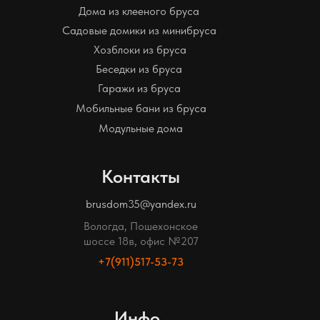
Дома из клееного бруса
Садовые домики из минибруса
Хозблоки из бруса
Беседки из бруса
Гаражи из бруса
Мобильные бани из бруса
Модульные дома
Контакты
brusdom35@yandex.ru
Вологда, Пошехонское
шоссе 18в, офис №207
+7(911)517-53-73
Инфо