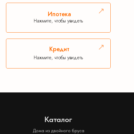
Ипотека
Нажмите, чтобы увидеть
Кредит
Нажмите, чтобы увидеть
Каталог
Дома из двойного бруса