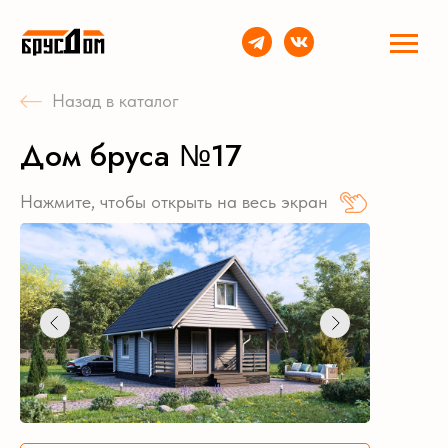
Назад в каталог
Дом бруса №17
Нажмите, чтобы открыть на весь экран