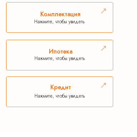
Комплектация
Нажмите, чтобы увидеть
Ипотека
Нажмите, чтобы увидеть
Кредит
Нажмите, чтобы увидеть