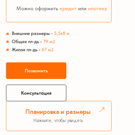
Можно оформить
кредит
или
ипотеку
Внешние размеры
-
5,5х8 м
Общая пл-дь
-
79 м2
Жилая пл-дь
-
67 м2
Позвонить
Консультация
Планировка и размеры
Нажмите, чтобы увидеть