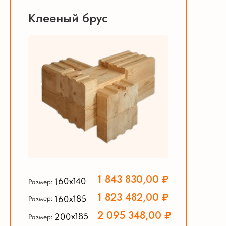
Клееный брус
1 843 830,00 ₽
160х140
Размер:
1 823 482,00 ₽
160х185
Размер:
2 095 348,00 ₽
200х185
Размер: