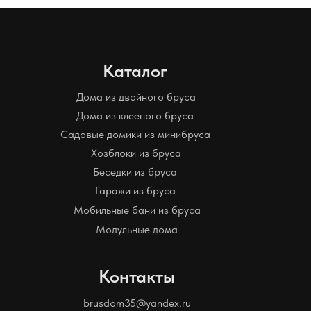
Каталог
Дома из двойного бруса
Дома из клееного бруса
Садовые домики из минибруса
Хозблоки из бруса
Беседки из бруса
Гаражи из бруса
Мобильные бани из бруса
Модульные дома
Контакты
brusdom35@yandex.ru