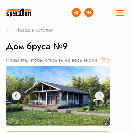
Назад в каталог
Дом бруса №9
Нажмите, чтобы открыть на весь экран