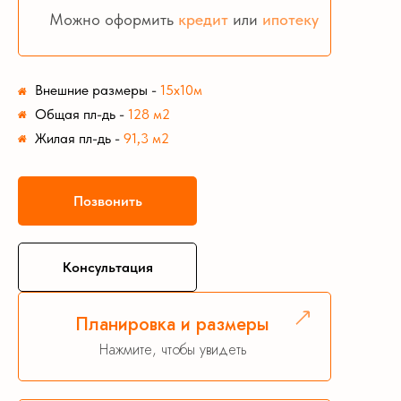
Можно оформить
кредит
или
ипотеку
Внешние размеры
-
15х10м
Общая пл-дь
-
128 м2
Жилая пл-дь
-
91,3 м2
Позвонить
Консультация
Планировка и размеры
Нажмите, чтобы увидеть