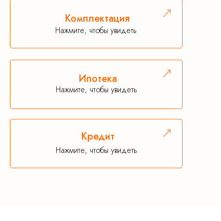
Комплектация
Нажмите, чтобы увидеть
Ипотека
Нажмите, чтобы увидеть
Кредит
Нажмите, чтобы увидеть