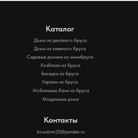
Каталог
Дома из двойного бруса
Дома из клееного бруса
Садовые домики из минибруса
Хозблоки из бруса
Беседки из бруса
Гаражи из бруса
Мобильные бани из бруса
Модульные дома
Контакты
brusdom35@yandex.ru