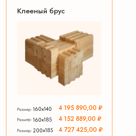
Клееный брус
4 195 890,00 ₽
160х140
Размер:
4 152 889,00 ₽
160х185
Размер:
4 727 425,00 ₽
200х185
Размер: